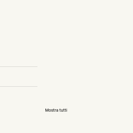
Mostra tutti