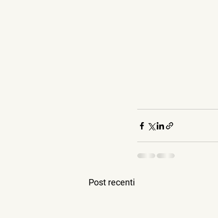
Post recenti