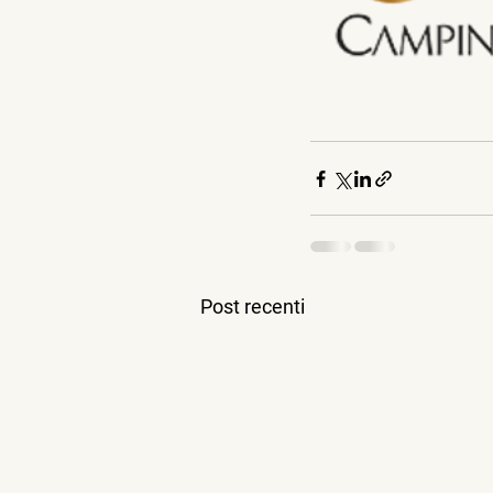
Post recenti