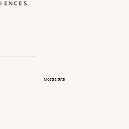
Mostra tutti