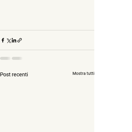
Mostra tutti
Post recenti